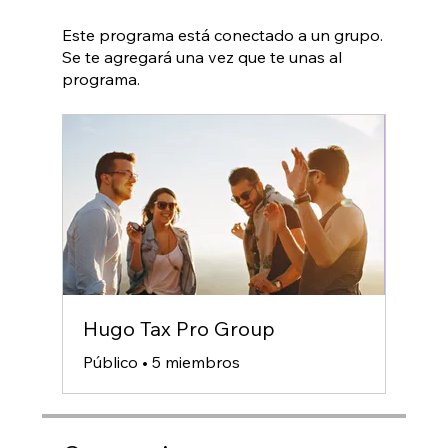
Este programa está conectado a un grupo.
Se te agregará una vez que te unas al
programa.
Hugo Tax Pro Group
Público
•
5 miembros