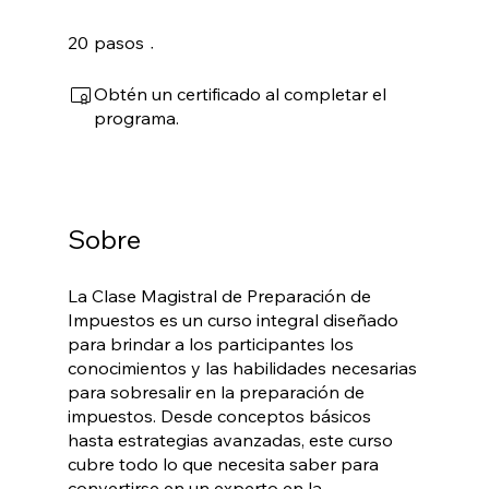
20 pasos
20
pasos
Obtén un certificado al completar el
programa.
Sobre
La Clase Magistral de Preparación de
Impuestos es un curso integral diseñado
para brindar a los participantes los
conocimientos y las habilidades necesarias
para sobresalir en la preparación de
impuestos. Desde conceptos básicos
hasta estrategias avanzadas, este curso
cubre todo lo que necesita saber para
convertirse en un experto en la