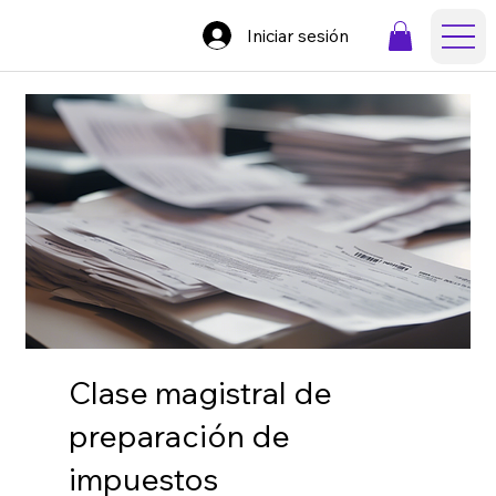
Iniciar sesión
Clase magistral de
preparación de
impuestos