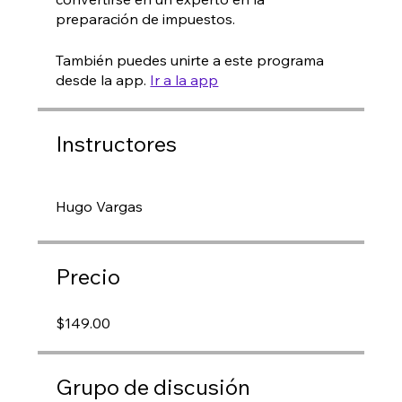
preparación de impuestos.
También puedes unirte a este programa
desde la app.
Ir a la app
Instructores
Hugo Vargas
Precio
$149.00
Grupo de discusión