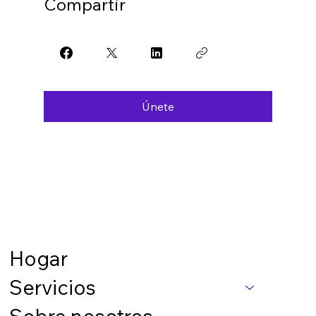
Compartir
Únete
Hogar
Servicios