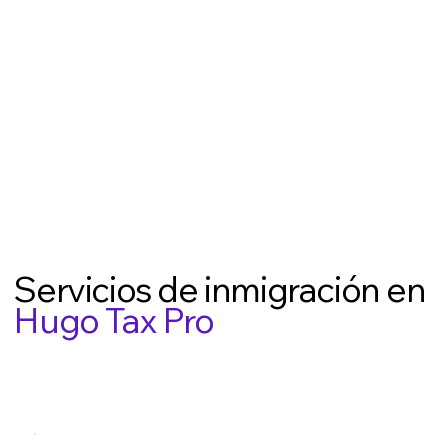
Servicios de inmigración en
Hugo Tax Pro